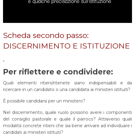
Scheda secondo passo:
DISCERNIMENTO E ISTITUZIONE
.
Per riflettere e condividere:
Quali elementi ritieni/ritenete siano indispensabili e da
ricercare in un candidato o una candidata ai ministeri istituiti?
È possibile candidarsi per un ministero?
Nel discernimento, quale ruolo possono avere i componenti
del consiglio pastorale e quale il parroco? Attraverso quali
modalità concrete ritieni che sia bene arrivare ad individuare i
candidati ai ministeri istituiti?