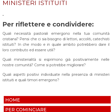
MINISTERI ISTITUITI
.
Per riflettere e condividere:
Quali necessità pastorali emergono nella tua comunità
cristiana? Pensi che ci sia bisogno di lettori, accoliti, catechisti
istituiti? In che modo e in quale ambito potrebbero dare il
loro contributo ed essere utili?
Quali ministerialità si esprimono già positivamente nelle
nostre comunità? Come si potrebbe migliorare?
Quali aspetti positivi individuate nella presenza di ministeri
istituiti e quali timori emergono?
HOME
PER COMINCIARE